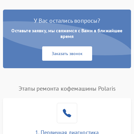
У Вас остались вопросы?
Оставьте заявку, мы свяжемся с Вами в ближайшее
время
Заказать звонок
Этапы ремонта кофемашины Polaris
1. Первичная диагностика