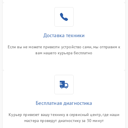
Доставка техники
Если вы не можете привезти устройство сами, мы отправим к
вам нашего курьера бесплатно
Бесплатная диагностика
Курьер привезет вашу технику в сервисный центр, где наши
мастера проведут диагностику за 30 минут