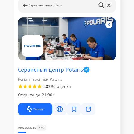
Сервисный центр Polaris
Сервисный центр Polaris
Ремонт техники Polaris
5,0
290 оценки
Открыто до 21:00
Маршрут
270
Обзор
Отзывы