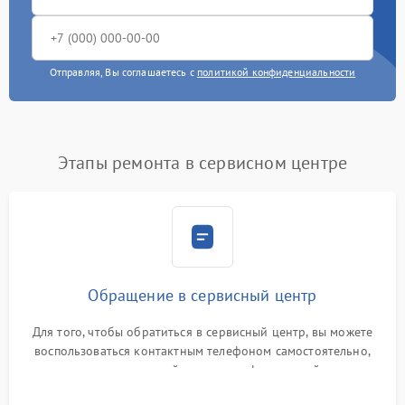
Отправляя, Вы соглашаетесь с
политикой конфиденциальности
Этапы ремонта в сервисном центре
Обращение в сервисный центр
Для того, чтобы обратиться в сервисный центр, вы можете
воспользоваться контактным телефоном самостоятельно,
или оставить свой номер телефона на сайте