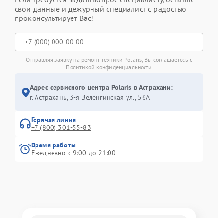
свои данные и дежурный специалист с радостью
проконсультирует Вас!
Отправляя заявку на ремонт техники Polaris, Вы соглашаетесь с
Политикой конфиденциальности
Адрес сервисного центра Polaris в Астрахани:
г. Астрахань, 3-я Зеленгинская ул., 56А
Горячая линия
+7 (800) 301-55-83
Время работы
Ежедневно с 9:00 до 21:00