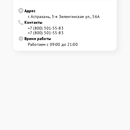
Адрес
г. Астрахань, 3-я Зеленгинская ул., 56А
Контакты
+7 (800) 301-55-83
+7 (800) 301-55-83
Время работы
Работаем с 09:00 до 21:00