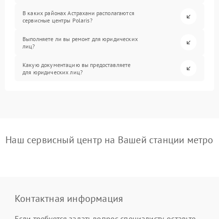
В каких районах Астрахани располагаются
сервисные центры Polaris?
Выполняете ли вы ремонт для юридических
лиц?
Какую документацию вы предоставляете
для юридических лиц?
Наш сервисный центр на Вашей станции метро
Контактная информация
Если требуется задать вопрос специалисту, оставьте