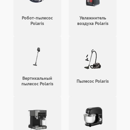
Робот-пылесос
Увлажнитель
Polaris
воздуха Polaris
Вертикальный
Пылесос Polaris
пылесос Polaris