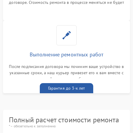
договоре. Стоимость ремонта в процессе меняться не будет
Выполнение ремонтных работ
После подписания договора мы починим ваше устройство в
указанные сроки, а наш курьер привезет его к вам вместе с
гарантийным талоном бесплатно
Гарантия до 3-х лет
Полный расчет стоимости ремонта
* – обязательно к заполнению