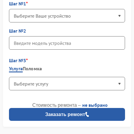
Шаг №1
Шаг №2
Шаг №3
Услуга
Поломка
не выбрано
Стоимость ремонта –
Заказать ремонт