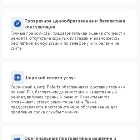
Прозрачное ценообразование и бесплатная
консультация
Точные прайс-листы, предварительная оценка стоимости
ремонта, отсутствие скрытых платежей и возможность
бесплатной консультации по телефону или онлайн на
сайте
Широкий спектр услуг
Сервисный центр Polaris обеспечивает доставку техники
по всей РФ, бесплатную диагностику и качественный
ремонт, включая срочный ремонт. Клиенты могут
отслеживать статус ремонта онлайн. Также
предоставляется постгарантийное обслуживание для
продления срока службы техники
Оригинальные программные решение и