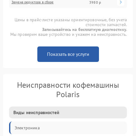
Замена редуктора в сборе
3980 р
Цены в прайс-листе указаны ориентировочные, без учета
стоимости запчастей.
Записывайтесь на бесплатную диагностику.
Мы проверим ваше устройство и укажем на неисправность.
Показать все услуги
Неисправности кофемашины
Polaris
Виды неисправностей
Электроника