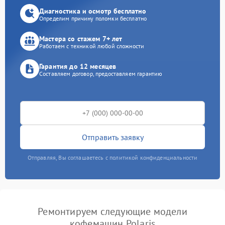
Диагностика и осмотр бесплатно
Определим причину поломки бесплатно
Мастера со стажем 7+ лет
Работаем с техникой любой сложности
Гарантия до 12 месяцев
Составляем договор, предоставляем гарантию
Отправить заявку
Отправляя, Вы соглашаетесь с политикой конфиденциальности
Ремонтируем следующие модели
кофемашин Polaris