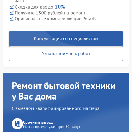
часа
20%
Скидка для вас до
Получите 1500 рублей на ремонт
Оригинальные комплектующие Polaris
Консультация со специалистом
Узнать стоимость работ
Ремонт бытовой техники
у Вас дома
С выездом квалифицированного мастера
Срочный выезд
Мастер приедет уже через 30 минут