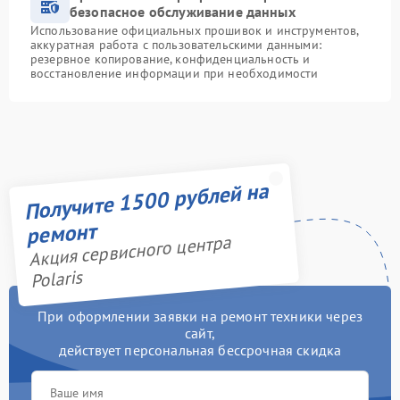
безопасное обслуживание данных
Использование официальных прошивок и инструментов,
аккуратная работа с пользовательскими данными:
резервное копирование, конфиденциальность и
восстановление информации при необходимости
Получите 1500 рублей на
ремонт
Акция сервисного центра
Polaris
При оформлении заявки на ремонт техники через
сайт,
действует персональная бессрочная скидка