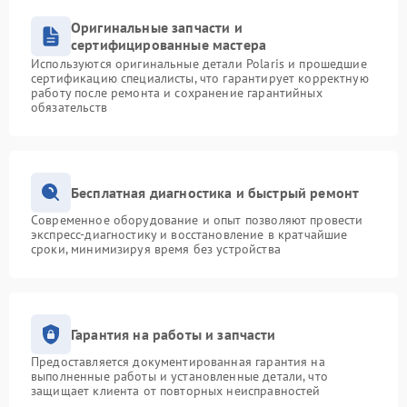
Оригинальные запчасти и
сертифицированные мастера
Используются оригинальные детали Polaris и прошедшие
сертификацию специалисты, что гарантирует корректную
работу после ремонта и сохранение гарантийных
обязательств
Бесплатная диагностика и быстрый ремонт
Современное оборудование и опыт позволяют провести
экспресс-диагностику и восстановление в кратчайшие
сроки, минимизируя время без устройства
Гарантия на работы и запчасти
Предоставляется документированная гарантия на
выполненные работы и установленные детали, что
защищает клиента от повторных неисправностей