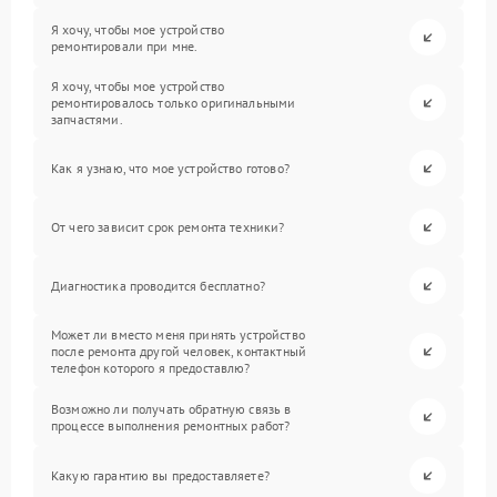
Я хочу, чтобы мое устройство
ремонтировали при мне.
Я хочу, чтобы мое устройство
ремонтировалось только оригинальными
запчастями.
Как я узнаю, что мое устройство готово?
От чего зависит срок ремонта техники?
Диагностика проводится бесплатно?
Может ли вместо меня принять устройство
после ремонта другой человек, контактный
телефон которого я предоставлю?
Возможно ли получать обратную связь в
процессе выполнения ремонтных работ?
Какую гарантию вы предоставляете?