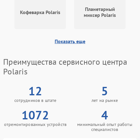
Планетарный
Кофеварка Polaris
миксер Polaris
Показать еще
Преимущества сервисного центра
Polaris
12
5
сотрудников в штате
лет на рынке
1072
4
отремонтированных устройств
минимальный опыт работы
специалистов