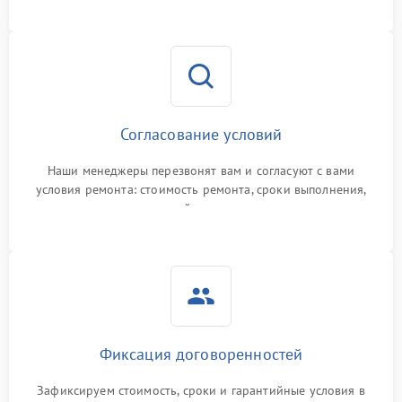
Согласование условий
Наши менеджеры перезвонят вам и согласуют с вами
условия ремонта: стоимость ремонта, сроки выполнения,
гарантийные условия
Фиксация договоренностей
Зафиксируем стоимость, сроки и гарантийные условия в