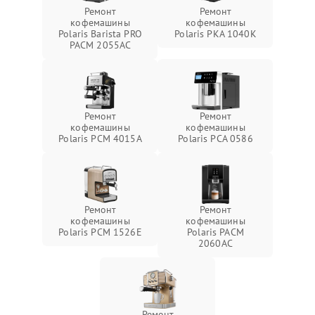
Ремонт
Ремонт
кофемашины
кофемашины
Polaris Barista PRO
Polaris PKA 1040K
PACM 2055AC
Ремонт
Ремонт
кофемашины
кофемашины
Polaris PCM 4015A
Polaris PCA 0586
Ремонт
Ремонт
кофемашины
кофемашины
Polaris PCM 1526E
Polaris PACM
2060AC
Ремонт