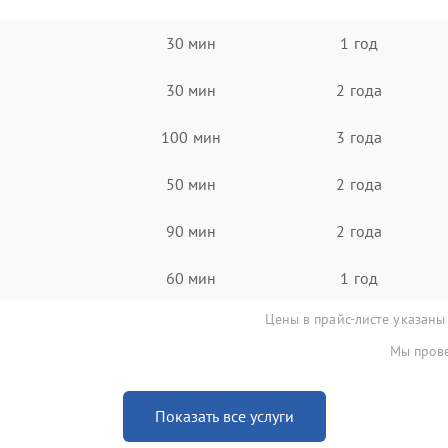
30 мин
1 год
30 мин
2 года
100 мин
3 года
50 мин
2 года
90 мин
2 года
60 мин
1 год
Цены в прайс-листе указаны
Мы прове
Показать все услуги