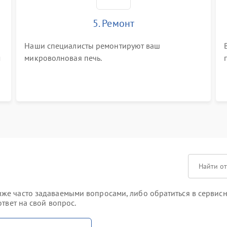
5. Ремонт
Наши специалисты ремонтируют ваш
м
микроволновая печь.
е часто задаваемыми вопросами, либо обратиться в сервисны
твет на свой вопрос.