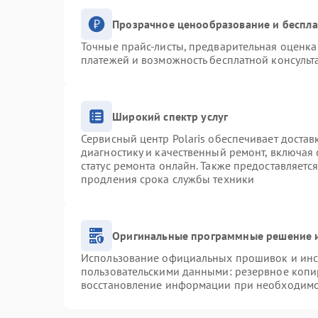
Прозрачное ценообразование и беспла
Точные прайс-листы, предварительная оценка 
платежей и возможность бесплатной консульт
Широкий спектр услуг
Сервисный центр Polaris обеспечивает достав
диагностику и качественный ремонт, включая 
статус ремонта онлайн. Также предоставляетс
продления срока службы техники
Оригинальные программные решение и
Использование официальных прошивок и инст
пользовательскими данными: резервное копи
восстановление информации при необходим