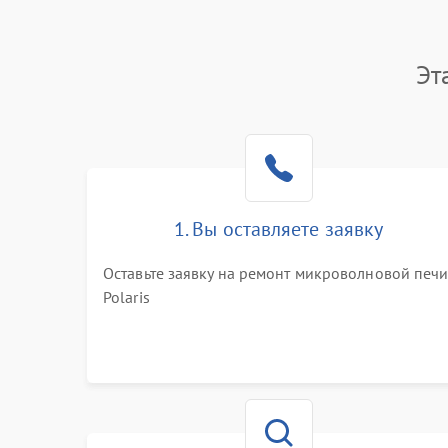
Эт
1. Вы оставляете заявку
Оставьте заявку на ремонт микроволновой печ
Polaris