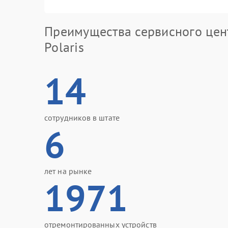
Преимущества сервисного цен
Polaris
14
сотрудников в штате
6
лет на рынке
1971
отремонтированных устройств