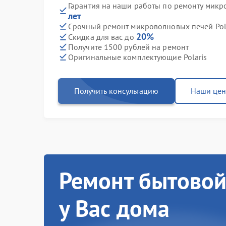
Гарантия на наши работы по ремонту микр
лет
Срочный ремонт микроволновых печей Pola
20%
Скидка для вас до
Получите 1500 рублей на ремонт
Оригинальные комплектующие Polaris
Получить консультацию
Наши це
Ремонт бытовой
у Вас дома