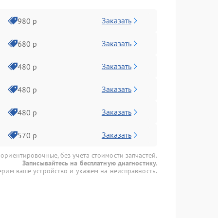
Заказать
980 р
Заказать
680 р
Заказать
480 р
Заказать
480 р
Заказать
480 р
Заказать
570 р
 ориентировочные, без учета стоимости запчастей.
Записывайтесь на бесплатную диагностику.
рим ваше устройство и укажем на неисправность.