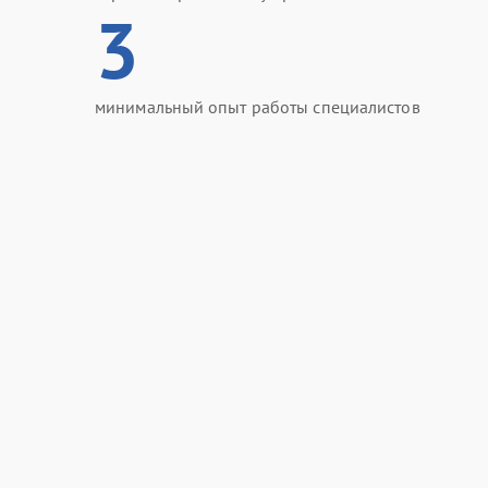
3
минимальный опыт работы специалистов