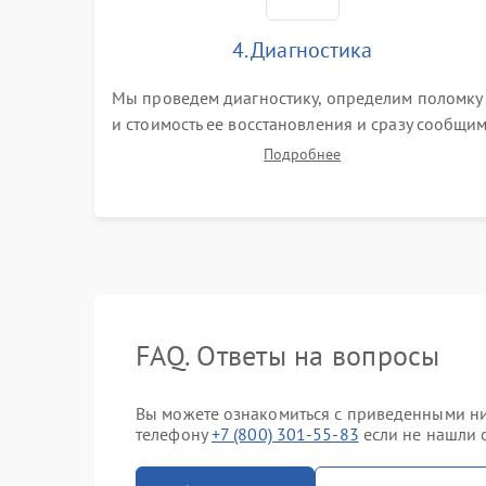
4. Диагностика
Мы проведем диагностику, определим поломку
и стоимость ее восстановления и сразу сообщи
вам о сроках ее ремонта.
Подробнее
FAQ. Ответы на вопросы
Вы можете ознакомиться с приведенными ниж
телефону
+7 (800) 301-55-83
если не нашли о