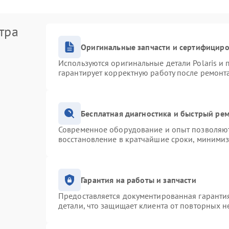
тра
Оригинальные запчасти и сертифицир
Используются оригинальные детали Polaris и
гарантирует корректную работу после ремонт
Бесплатная диагностика и быстрый ре
Современное оборудование и опыт позволяют 
восстановление в кратчайшие сроки, минимиз
Гарантия на работы и запчасти
Предоставляется документированная гаранти
детали, что защищает клиента от повторных 