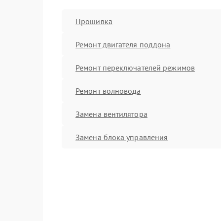
Прошивка
Ремонт двигателя поддона
Ремонт переключателей режимов
Ремонт волновода
Замена вентилятора
Замена блока управления