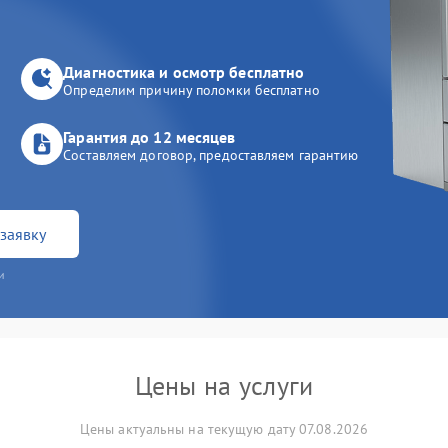
Диагностика и осмотр бесплатно
Определим причину поломки бесплатно
Гарантия до 12 месяцев
Составляем договор, предоставляем гарантию
заявку
и
Цены на услуги
Цены актуальны на текущую дату 07.08.2026