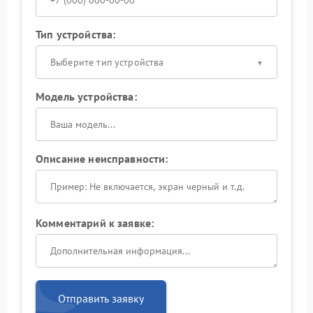
Тип устройства:
Выберите тип устройства
Модель устройства:
Описание неисправности:
Комментарий к заявке:
Отправить заявку