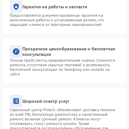
Гарантия на работы и запчасти
Предоставляется документированная гарантия на
выполненные работы и установленные детали, что
защищает клиента от повторных неисправностей
Прозрачное ценообразование и бесплатная
консультация
Точные прайс-листы, предварительная оценка стоимости
ремонта, отсутствие скрытых платежей и возможность
бесплатной консультации по телефону или онлайн на
сайте
Широкий спектр услуг
Сервисный центр Polaris обеспечивает доставку техники
по всей РФ, бесплатную диагностику и качественный
ремонт, включая срочный ремонт. Клиенты могут
отслеживать статус ремонта онлайн. Также
предоставляется постгарантийное обслуживание для