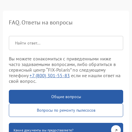
FAQ. Ответы на вопросы
Вы можете ознакомиться с приведенными ниже
часто задаваемыми вопросами, либо обратиться в
сервисный центр “FIX-Polaris” по следующему
телефону
+7 (800) 301-55-83
если не нашли ответ на
свой вопрос.
Общие вопросы
Вопросы по ремонту пылесосов
Какие документы вы предоставляете?