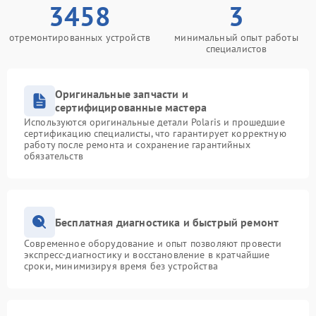
3458
3
отремонтированных устройств
минимальный опыт работы
специалистов
Оригинальные запчасти и
сертифицированные мастера
Используются оригинальные детали Polaris и прошедшие
сертификацию специалисты, что гарантирует корректную
работу после ремонта и сохранение гарантийных
обязательств
Бесплатная диагностика и быстрый ремонт
Современное оборудование и опыт позволяют провести
экспресс-диагностику и восстановление в кратчайшие
сроки, минимизируя время без устройства