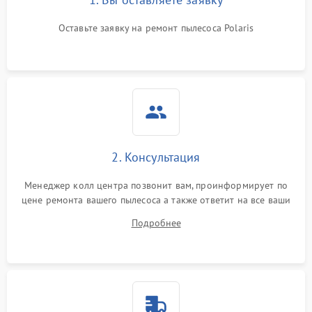
Оставьте заявку на ремонт пылесоса Polaris
2. Консультация
Менеджер колл центра позвонит вам, проинформирует по
цене ремонта вашего пылесоса а также ответит на все ваши
вопросы.
Подробнее