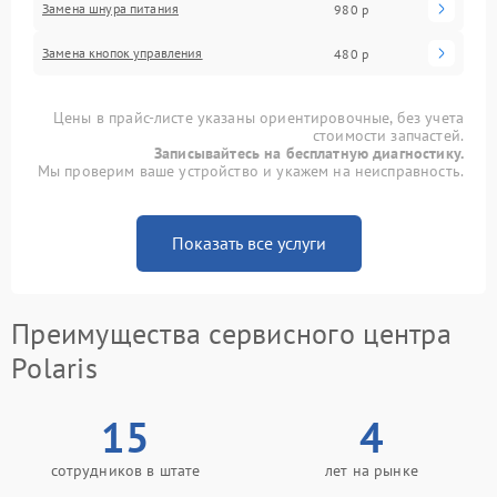
Замена шнура питания
980 р
Замена кнопок управления
480 р
Цены в прайс-листе указаны ориентировочные, без учета
стоимости запчастей.
Записывайтесь на бесплатную диагностику.
Мы проверим ваше устройство и укажем на неисправность.
Показать все услуги
Преимущества сервисного центра
Polaris
15
4
сотрудников в штате
лет на рынке