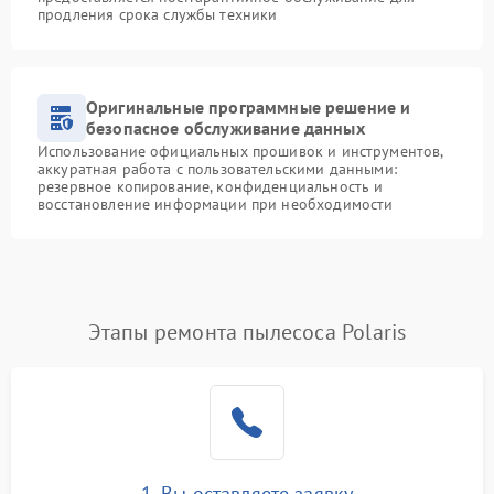
продления срока службы техники
Оригинальные программные решение и
безопасное обслуживание данных
Использование официальных прошивок и инструментов,
аккуратная работа с пользовательскими данными:
резервное копирование, конфиденциальность и
восстановление информации при необходимости
Этапы ремонта пылесоса Polaris
1. Вы оставляете заявку