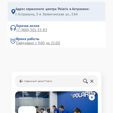
Адрес сервисного центра Polaris в Астрахани:
г. Астрахань, 3-я Зеленгинская ул., 56А
Горячая линия
+7 (800) 301-55-83
Время работы
Ежедневно с 9:00 до 21:00
Сервисный центр Polaris