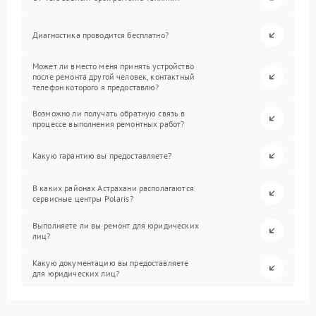
Диагностика проводится бесплатно?
Может ли вместо меня принять устройство
после ремонта другой человек, контактный
телефон которого я предоставлю?
Возможно ли получать обратную связь в
процессе выполнения ремонтных работ?
Какую гарантию вы предоставляете?
В каких районах Астрахани располагаются
сервисные центры Polaris?
Выполняете ли вы ремонт для юридических
лиц?
Какую документацию вы предоставляете
для юридических лиц?