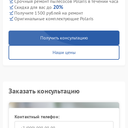
Срочный ремонт пылесосов Polaris в течении часа
20%
Скидка для вас до
Получите 1500 рублей на ремонт
Оригинальные комплектующие Polaris
Получить консультацию
Наши цены
Заказать консультацию
Контактный телефон: