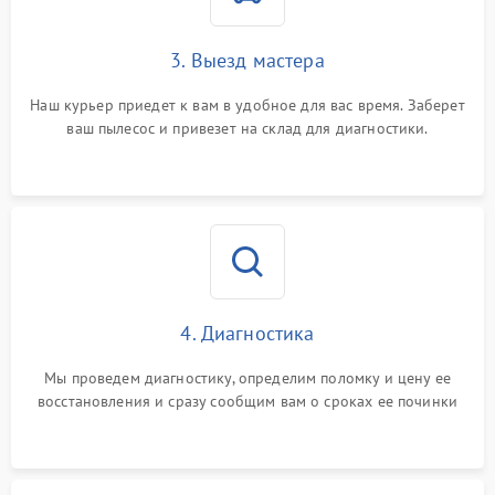
3. Выезд мастера
Наш курьер приедет к вам в удобное для вас время. Заберет
ваш пылесос и привезет на склад для диагностики.
4. Диагностика
Мы проведем диагностику, определим поломку и цену ее
восстановления и сразу сообщим вам о сроках ее починки