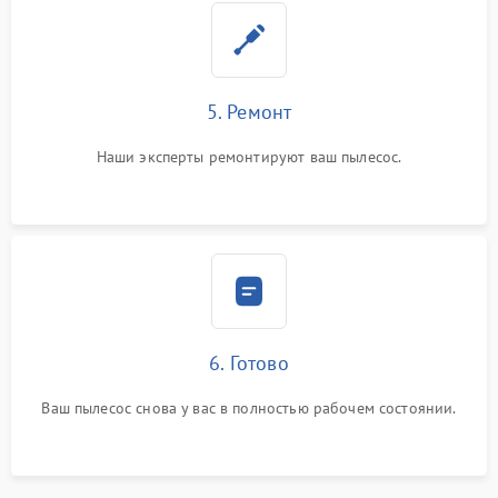
5. Ремонт
Наши эксперты ремонтируют ваш пылесос.
6. Готово
Ваш пылесос снова у вас в полностью рабочем состоянии.