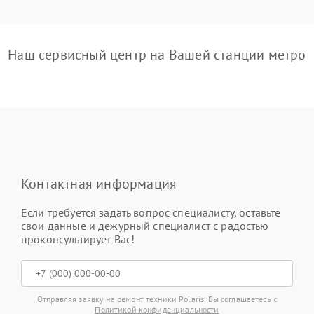
Наш сервисный центр на Вашей станции метро
Контактная информация
Если требуется задать вопрос специалисту, оставьте
свои данные и дежурный специалист с радостью
проконсультирует Вас!
Отправляя заявку на ремонт техники Polaris, Вы соглашаетесь с
Политикой конфиденциальности