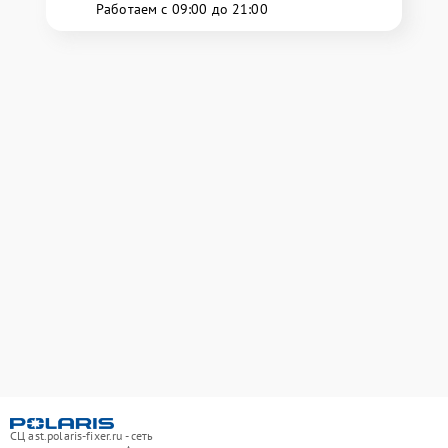
Работаем с 09:00 до 21:00
СЦ ast.polaris-fixer.ru - сеть